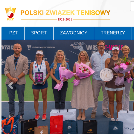
PZT
SPORT
ZAWODNICY
TRENERZY
Poprzedni