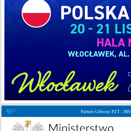
Partner Główny PZT - MS