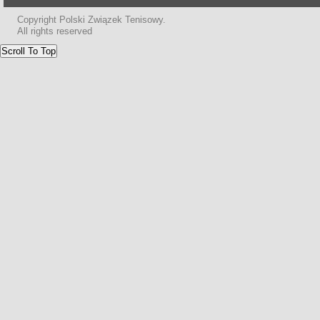
Copyright Polski Związek Tenisowy.
All rights reserved