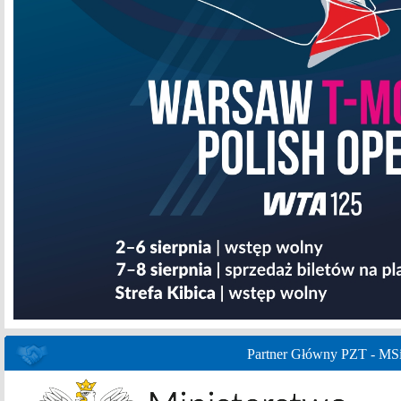
Partner Główny PZT - MS