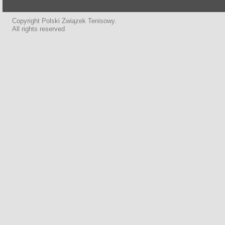
Copyright Polski Związek Tenisowy.
All rights reserved