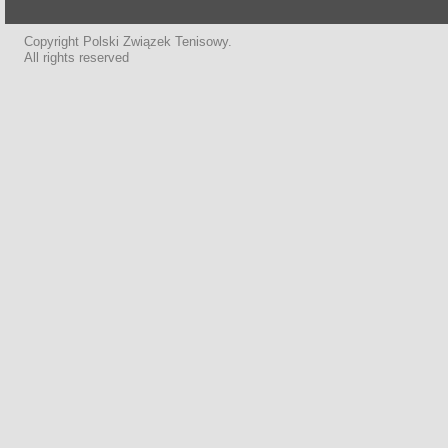
Copyright Polski Związek Tenisowy.
All rights reserved