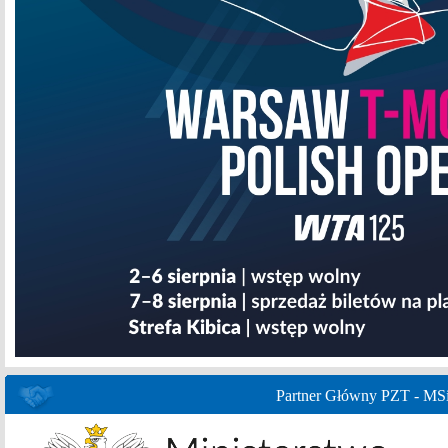
Partner Główny PZT - MS