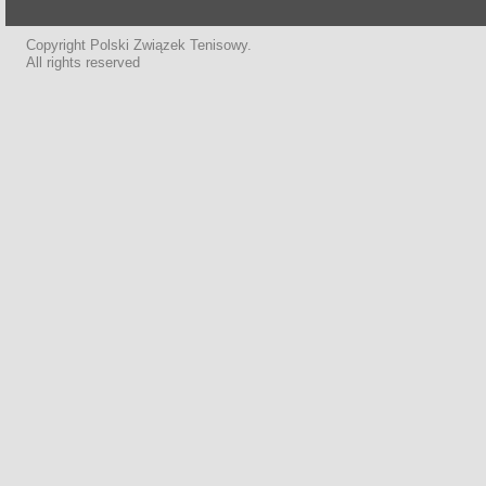
Copyright Polski Związek Tenisowy.
All rights reserved