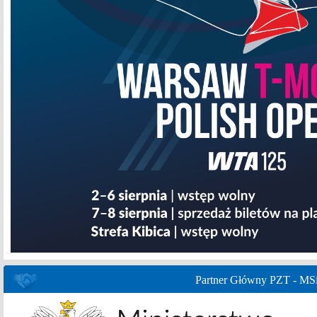
Partner Główny PZT - MS