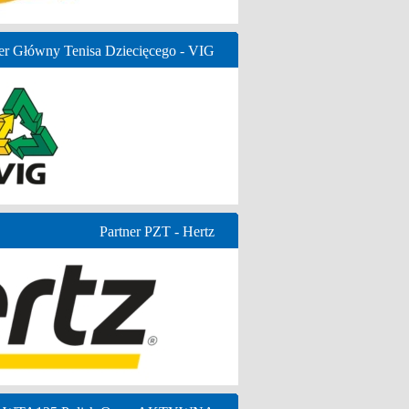
er Główny Tenisa Dziecięcego - VIG
Partner PZT - Hertz