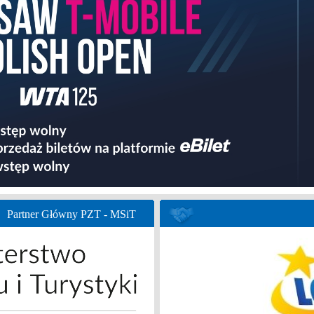
Partner Główny PZT - MSiT