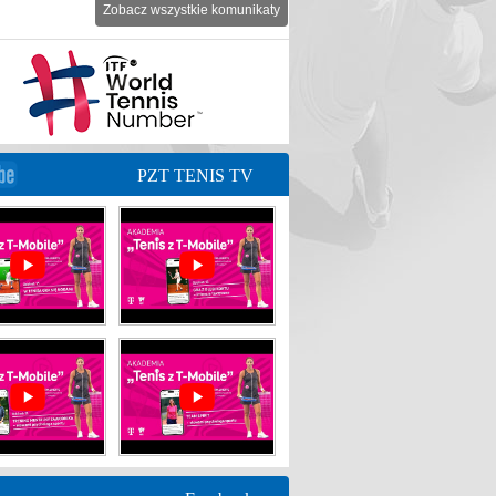
Zobacz wszystkie komunikaty
PZT TENIS TV