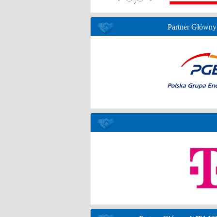
Partner Główny