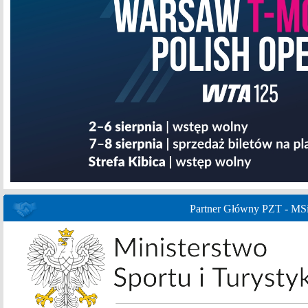
Partner Główny PZT - MS