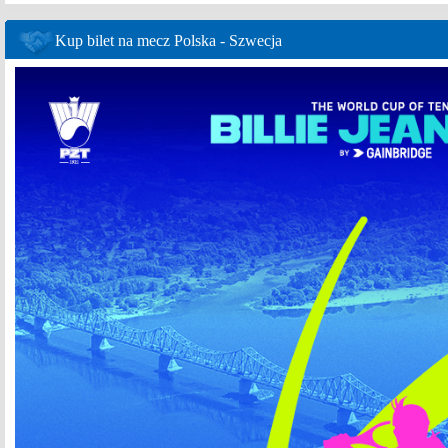
Kup bilet na mecz Polska - Szwecja