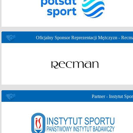
Oficjalny Sponsor Reprezentacji Mężczyzn - Recm
Partner - Instytut Spor