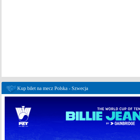
Kup bilet na mecz Polska - Szwecja