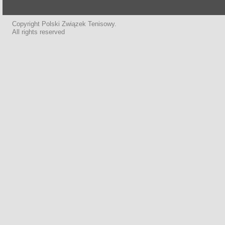
Copyright Polski Związek Tenisowy.
All rights reserved