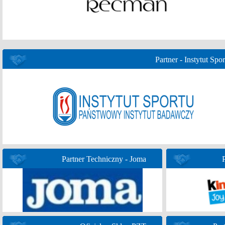
Partner - Instytut Spor
Partner Techniczny - Joma