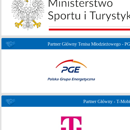
Partner Główny Tenisa Młodzieżowego - P
Partner Główny - T-Mobi