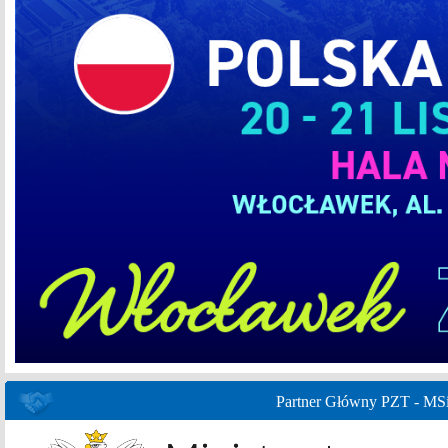
Partner Główny PZT - MS