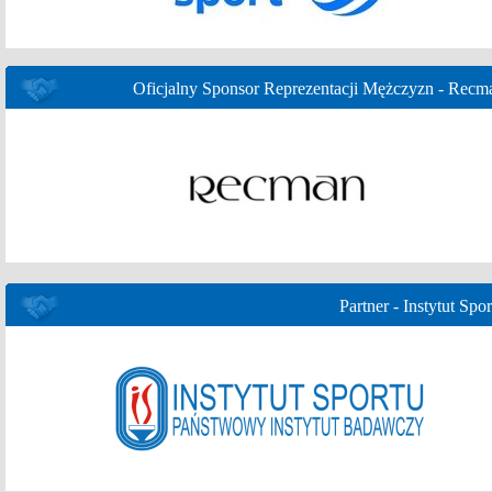
Oficjalny Sponsor Reprezentacji Mężczyzn - Recm
Partner - Instytut Spor