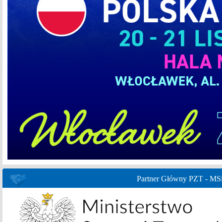
Partner Główny PZT - MS