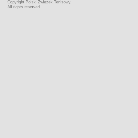
Copyright Polski Związek Tenisowy.
All rights reserved