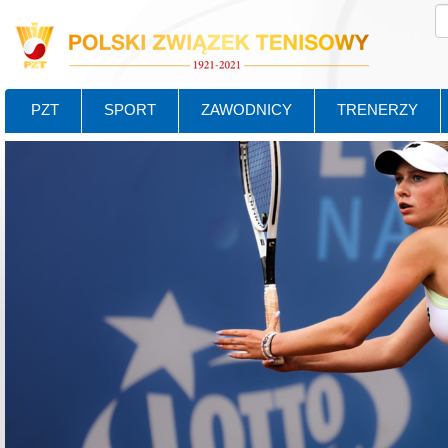
PZT
SPORT
ZAWODNICY
TRENERZY