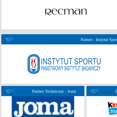
Partner - Instytut Spor
Partner Techniczny - Joma