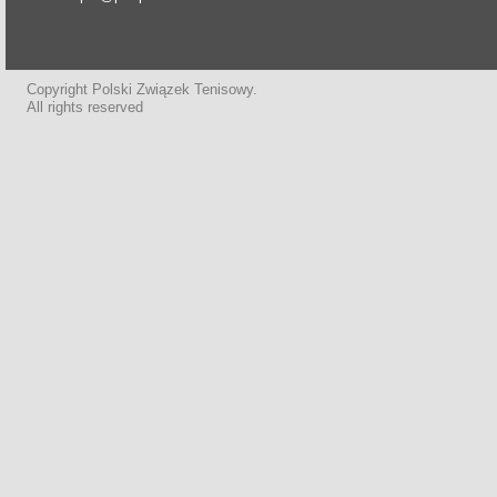
Copyright Polski Związek Tenisowy.
All rights reserved