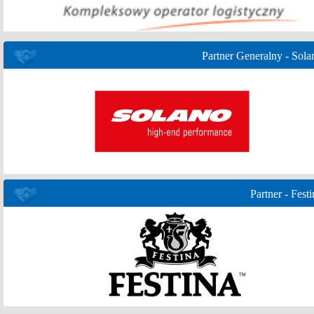
Partner Generalny - Sola
Partner - Festi