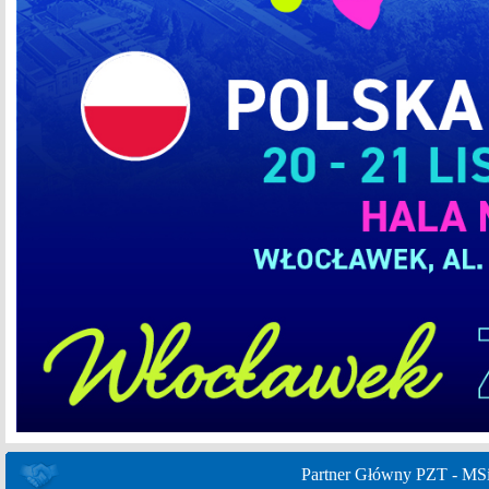
Partner Główny PZT - MS