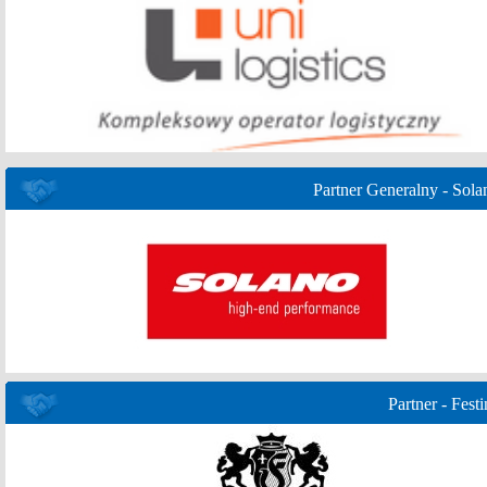
Partner Generalny - Sola
Partner - Festi