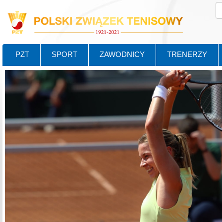
PZT
SPORT
ZAWODNICY
TRENERZY