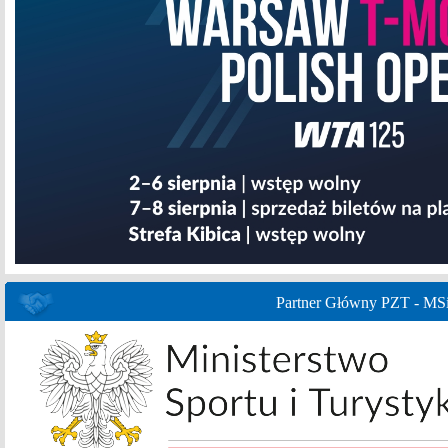
Partner Główny PZT - MS