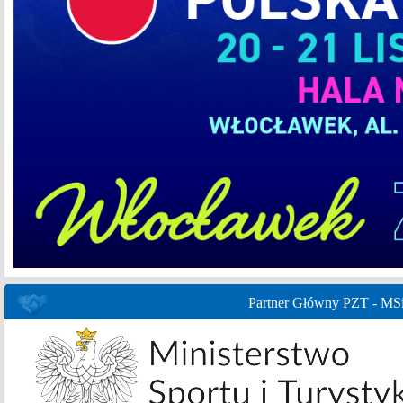
Partner Główny PZT - MS